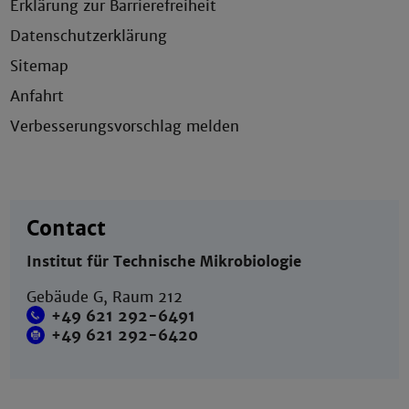
Erklärung zur Barrierefreiheit
Datenschutzerklärung
Sitemap
Anfahrt
Verbesserungsvorschlag melden
Contact
Institut für Technische Mikrobiologie
Gebäude G, Raum 212
+49 621 292-6491
+49 621 292-6420