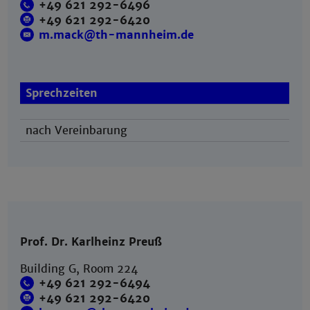
+49 621 292-6496
+49 621 292-6420
m.mack@th-mannheim.de
Sprechzeiten
nach Vereinbarung
Prof. Dr. Karlheinz Preuß
Building G, Room 224
+49 621 292-6494
+49 621 292-6420