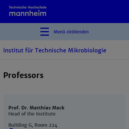
Menü
einblenden
Institut für Technische Mikrobiologie
Professors
Prof. Dr. Matthias Mack
Head of the Institute
Building G, Room 224