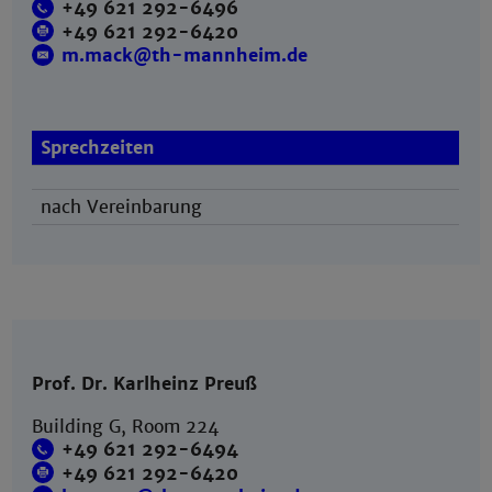
+49 621 292-6496
+49 621 292-6420
m.mack@th-mannheim.de
Sprechzeiten
nach Vereinbarung
Prof. Dr. Karlheinz Preuß
Building G, Room 224
+49 621 292-6494
+49 621 292-6420