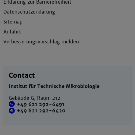
Erklärung zur Barrierefreiheit
Datenschutzerklärung
Sitemap
Anfahrt
Verbesserungsvorschlag melden
Contact
Institut für Technische Mikrobiologie
Gebäude G, Raum 212
+49 621 292-6491
+49 621 292-6420