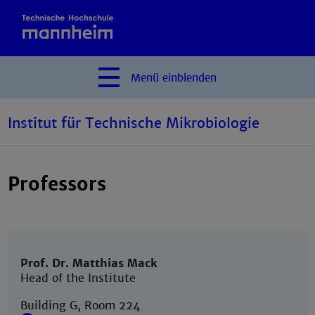
Menü
einblenden
Institut für Technische Mikrobiologie
Professors
Prof. Dr. Matthias Mack
Head of the Institute
Building G, Room 224