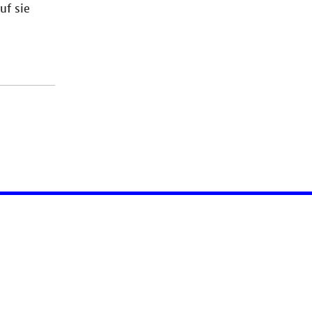
uf sie