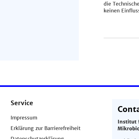
die Technisch
keinen Einflus
Service
Cont
Impressum
Institut
Erklärung zur Barrierefreiheit
Mikrobio
Datenschutzerklärung