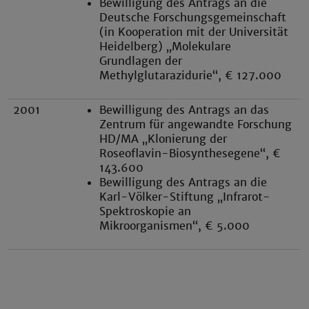
Bewilligung des Antrags an die
Deutsche Forschungsgemeinschaft
(in Kooperation mit der Universität
Heidelberg) „Molekulare
Grundlagen der
Methylglutarazidurie“, € 127.000
2001
Bewilligung des Antrags an das
Zentrum für angewandte Forschung
HD/MA „Klonierung der
Roseoflavin-Biosynthesegene“, €
143.600
Bewilligung des Antrags an die
Karl-Völker-Stiftung „Infrarot-
Spektroskopie an
Mikroorganismen“, € 5.000