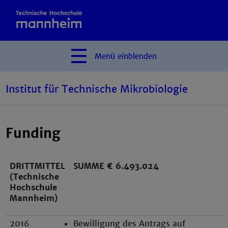
Menü
einblenden
Institut für Technische Mikrobiologie
Funding
DRITTMITTEL
SUMME € 6.493.024
(Technische
Hochschule
Mannheim)
2016
Bewilligung des Antrags auf