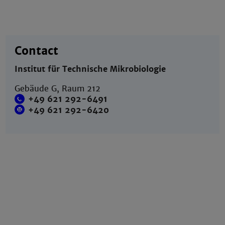
Contact
Institut für Technische Mikrobiologie
Gebäude G, Raum 212
+49 621 292-6491
+49 621 292-6420