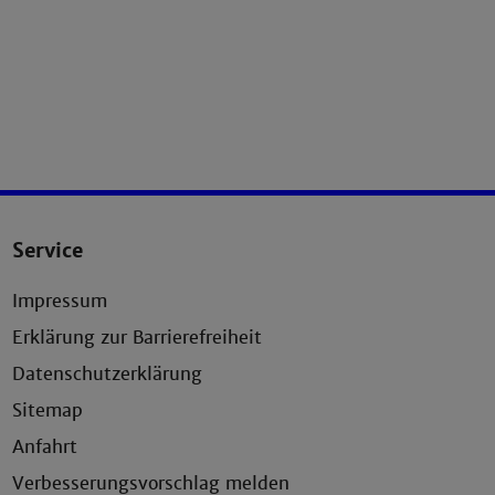
Service
Impressum
Erklärung zur Barrierefreiheit
Datenschutzerklärung
Sitemap
Anfahrt
Verbesserungsvorschlag melden