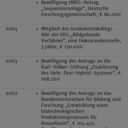
Bewilligung HBFG-Antrag
„Sequenzieranlage“, Deutsche
Forschungsgemeinschaft, € 86.000
2004
Mitglied des Graduiertenkollegs
886 der DFG „Bildgebende
Verfahren“, eine Doktorandenstelle,
3 Jahre, € 130.000
2003
Bewilligung des Antrags an die
Karl-Völker-Stiftung „Etablierung
des Hefe-Drei-Hybrid-Systems“, €
108.260
2002
Bewilligung des Antrags an das
Bundesministerium für Bildung und
Forschung „Entwicklung eines
biotechnologischen
Produktionsprozesses für
Roseoflavin“, € 105.425